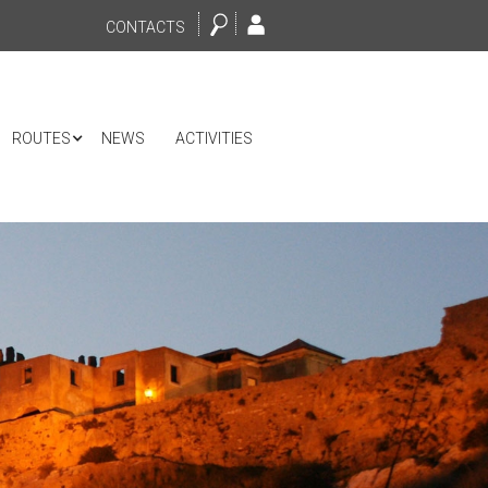
CONTACTS
ROUTES
NEWS
ACTIVITIES