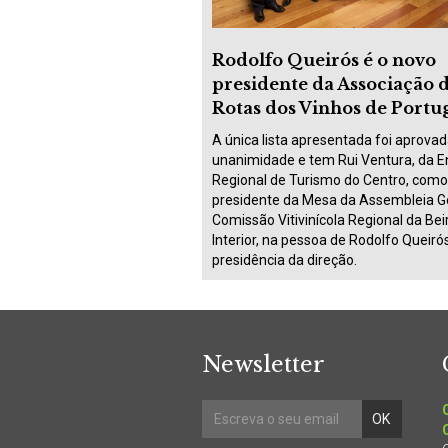
Rodolfo Queirós é o novo
presidente da Associação 
Rotas dos Vinhos de Portu
A única lista apresentada foi aprovad
unanimidade e tem Rui Ventura, da E
Regional de Turismo do Centro, como
presidente da Mesa da Assembleia Ge
Comissão Vitivinícola Regional da Bei
Interior, na pessoa de Rodolfo Queiró
presidência da direção.
Newsletter