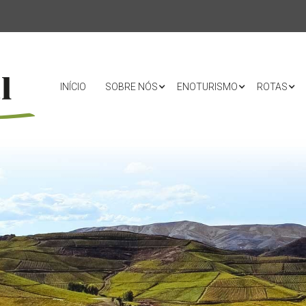
INÍCIO
SOBRE NÓS
ENOTURISMO
ROTAS