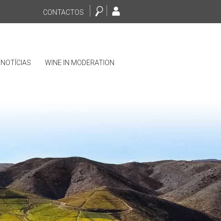
CONTACTOS
NOTÍCIAS
WINE IN MODERATION