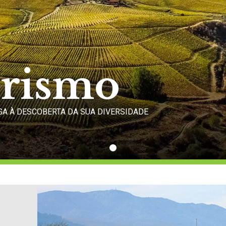
rismo
IGA À DESCOBERTA DA SUA DIVERSIDADE