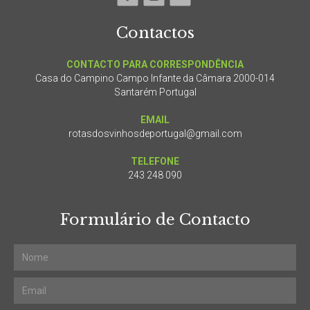
Contactos
CONTACTO PARA CORRESPONDÊNCIA
Casa do Campino Campo Infante da Câmara 2000-014
Santarém Portugal
EMAIL
rotasdosvinhosdeportugal@gmail.com
TELEFONE
243 248 090
Formulário de Contacto