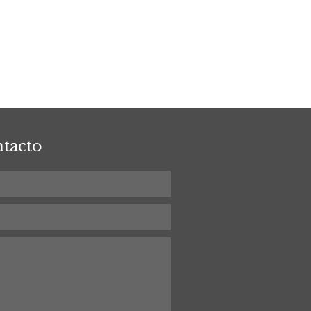
tacto