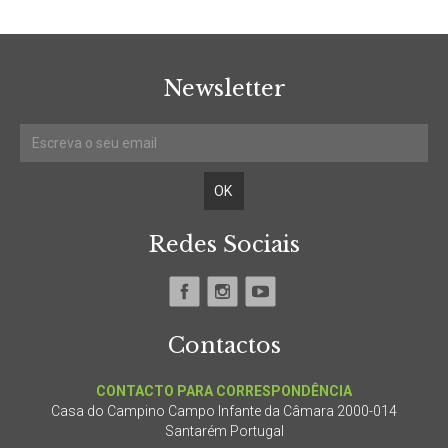
Newsletter
Redes Sociais
Contactos
CONTACTO PARA CORRESPONDÊNCIA
Casa do Campino Campo Infante da Câmara 2000-014
Santarém Portugal