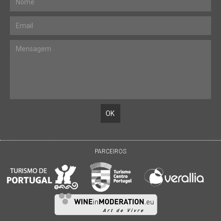
PARCEIROS