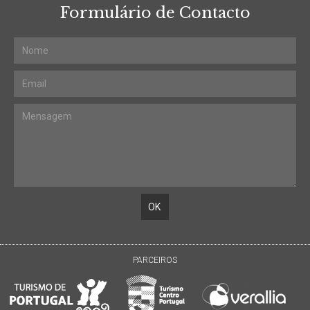
Formulário de Contacto
PARCEIROS