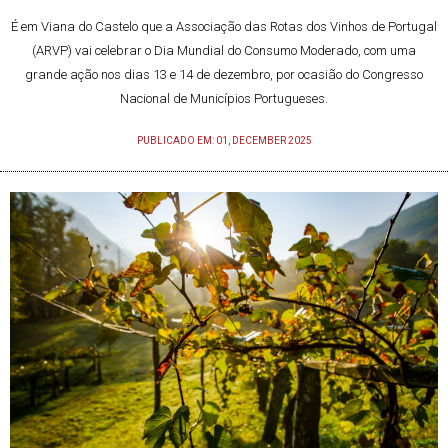
É em Viana do Castelo que a Associação das Rotas dos Vinhos de Portugal
(ARVP) vai celebrar o Dia Mundial do Consumo Moderado, com uma
grande ação nos dias 13 e 14 de dezembro, por ocasião do Congresso
Nacional de Municípios Portugueses.
PUBLICADO EM: 01, DECEMBER 2025