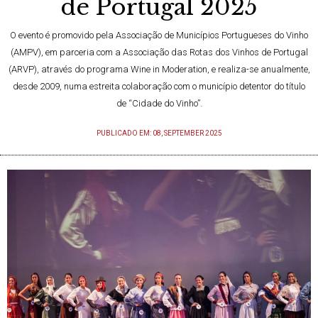
de Portugal 2025
O evento é promovido pela Associação de Municípios Portugueses do Vinho
(AMPV), em parceria com a Associação das Rotas dos Vinhos de Portugal
(ARVP), através do programa Wine in Moderation, e realiza-se anualmente,
desde 2009, numa estreita colaboração com o município detentor do título
de “Cidade do Vinho”.
PUBLICADO EM: 08, SEPTEMBER 2025