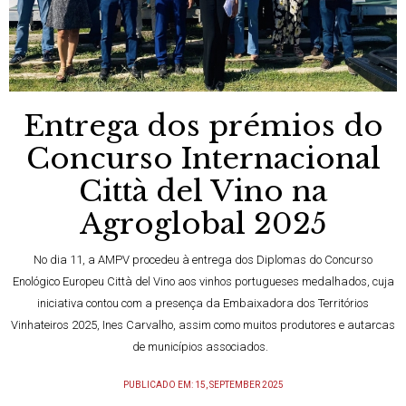
Entrega dos prémios do
Concurso Internacional
Città del Vino na
Agroglobal 2025
No dia 11, a AMPV procedeu à entrega dos Diplomas do Concurso
Enológico Europeu Città del Vino aos vinhos portugueses medalhados, cuja
iniciativa contou com a presença da Embaixadora dos Territórios
Vinhateiros 2025, Ines Carvalho, assim como muitos produtores e autarcas
de municípios associados.
PUBLICADO EM: 15, SEPTEMBER 2025