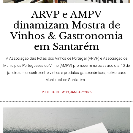
ARVP e AMPV
dinamizam Mostra de
Vinhos & Gastronomia
em Santarém
A Associação das Rotas dos Vinhos de Portugal (ARVP) e Associação de
Municípios Portugueses do Vinho (AMPV) promoverm no passado dia 10 de
janeiro um encontro entre vinhos e produtos gastronómicos, no Mercado
Municipal de Santarém.
PUBLICADO EM: 19, JANUARY 2026