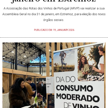
A Associação das Rotas dos Vinhos de Portugal (ARVP) vai realizar a sua
Assembleia Geral no dia 31 de janeiro, em Estremoz, para eleição dos novos
órgãos sociais.
PUBLICADO EM: 19, JANUARY 2026