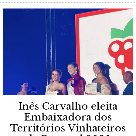
Inês Carvalho eleita
Embaixadora dos
Territórios Vinhateiros