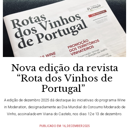
Nova edição da revista
“Rota dos Vinhos de
Portugal”
A edição de dezembro 2025 dá destaque às iniciativas do programa Wine
in Moderation, designadamente ao Dia Mundial do Consumo Moderado de
Vinho, assinalado em Viana do Castelo, nos dias 12 e 13 de dezembro.
PUBLICADO EM: 16, DECEMBER 2025