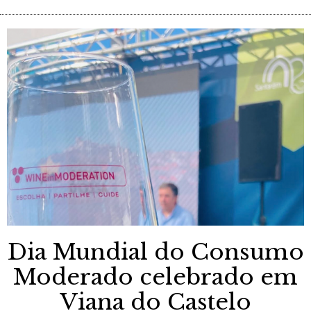
Dia Mundial do Consumo
Moderado celebrado em
Viana do Castelo