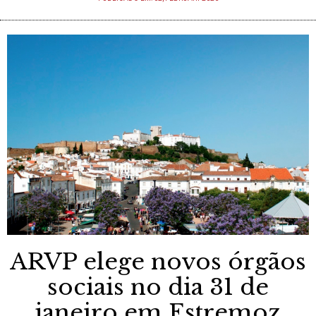
ARVP elege novos órgãos
sociais no dia 31 de
janeiro em Estremoz