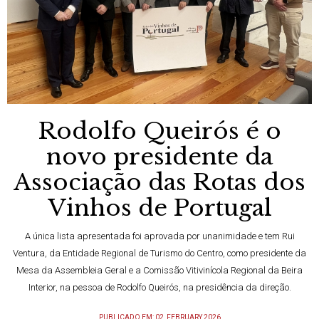
Rodolfo Queirós é o
novo presidente da
Associação das Rotas dos
Vinhos de Portugal
A única lista apresentada foi aprovada por unanimidade e tem Rui
Ventura, da Entidade Regional de Turismo do Centro, como presidente da
Mesa da Assembleia Geral e a Comissão Vitivinícola Regional da Beira
Interior, na pessoa de Rodolfo Queirós, na presidência da direção.
PUBLICADO EM: 02, FEBRUARY 2026