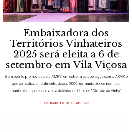
Embaixadora dos
Territórios Vinhateiros
2025 será eleita a 6 de
setembro em Vila Viçosa
É um evento promovido pela AMPV, em estreita colaboração com a ARVP, e
que se realiza anualmente, desde 2009, no município, ou num dos
municípios, que nesse ano é detentor do título de “Cidade do Vinho”.
PUBLICADO EM: 08, AUGUST 2025