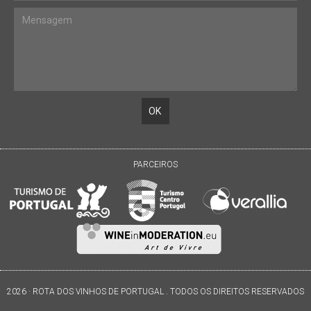
PARCEIROS
2026 · ROTA DOS VINHOS DE PORTUGAL . TODOS OS DIREITOS RESERVADOS