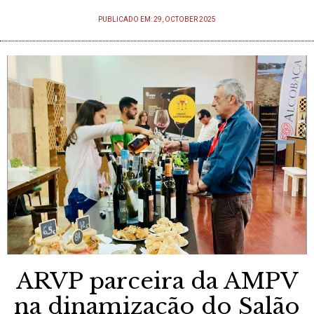
PUBLICADO EM: 29, OCTOBER 2025
ARVP parceira da AMPV
na dinamização do Salão