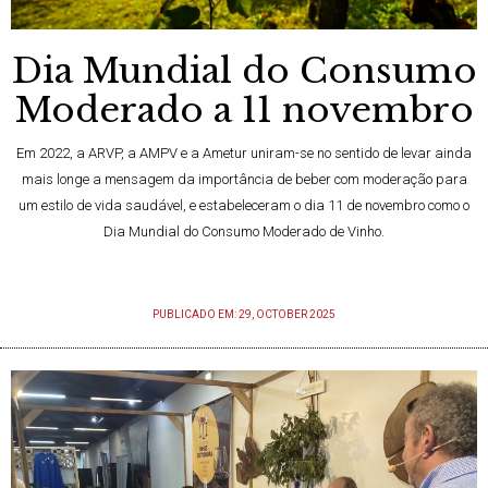
Dia Mundial do Consumo
Moderado a 11 novembro
Em 2022, a ARVP, a AMPV e a Ametur uniram-se no sentido de levar ainda
mais longe a mensagem da importância de beber com moderação para
um estilo de vida saudável, e estabeleceram o dia 11 de novembro como o
Dia Mundial do Consumo Moderado de Vinho.
PUBLICADO EM: 29, OCTOBER 2025