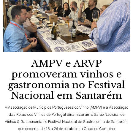
AMPV e ARVP
promoveram vinhos e
gastronomia no Festival
Nacional em Santarém
A Associação de Municípios Portugueses do Vinho (AMPV) e a Associação
das Rotas dos Vinhos de Portugal dinamizaram o Salão Nacional de
Vinhos & Gastronomia no Festival Nacional de Gastronomia de Santarém,
que decorreu de 16 a 26 de outubro, na Casa do Campino.