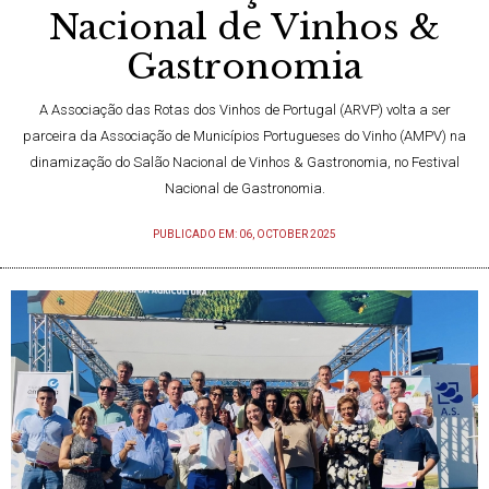
Nacional de Vinhos &
Gastronomia
A Associação das Rotas dos Vinhos de Portugal (ARVP) volta a ser
parceira da Associação de Municípios Portugueses do Vinho (AMPV) na
dinamização do Salão Nacional de Vinhos & Gastronomia, no Festival
Nacional de Gastronomia.
PUBLICADO EM: 06, OCTOBER 2025