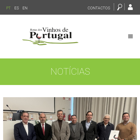
PT
ES
EN
CONTACTOS
NOTÍCIAS