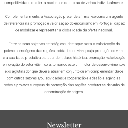
competitividade da oferta nacional e das rotas de vinhos individualmente.
Complementarmente, a Associação pretende afirmar-se como um agente
de referência na promoção e valorização do enoturismo em Portugal, capaz
de mobilizar e representar a globalidade da oferta nacional.
Entre os seus objetivos estratégicos, destaque para a valorização do
potencial endógeno das regiões e cidades do vinho, cuja produção do vinho
é a sua base produtiva e a sua identidade histórica; promoção, valorização
e inovação do setor vitivinícola, tornando este um motor de desenvolvimento e
eixo aglutinador que deverá atuar em conjunto ou em complementaridade
com outros setores e/ou atividades; e cooperação e adesão a agências,
redes e projetos europeus de promoção das regiões produtoras de vinho de
denominação de origem.
Newsletter