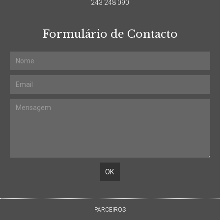
243 248 090
Formulário de Contacto
PARCEIROS