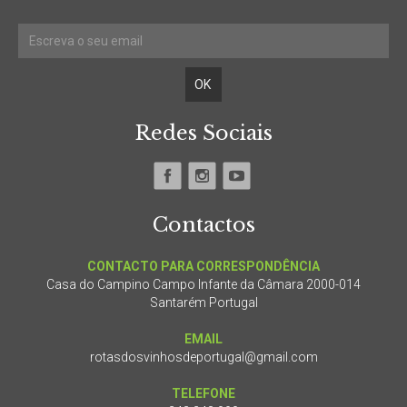
Redes Sociais
Contactos
CONTACTO PARA CORRESPONDÊNCIA
Casa do Campino Campo Infante da Câmara 2000-014
Santarém Portugal
EMAIL
rotasdosvinhosdeportugal@gmail.com
TELEFONE